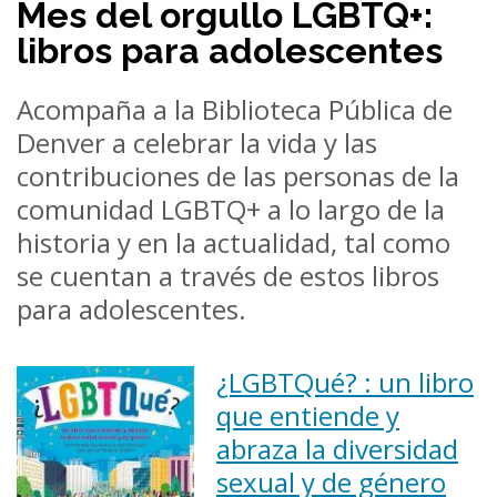
Mes del orgullo LGBTQ+:
libros para adolescentes
Acompaña a la Biblioteca Pública de
Denver a celebrar la vida y las
contribuciones de las personas de la
comunidad LGBTQ+ a lo largo de la
historia y en la actualidad, tal como
se cuentan a través de estos libros
para adolescentes.
¿LGBTQué? : un libro
que entiende y
abraza la diversidad
sexual y de género