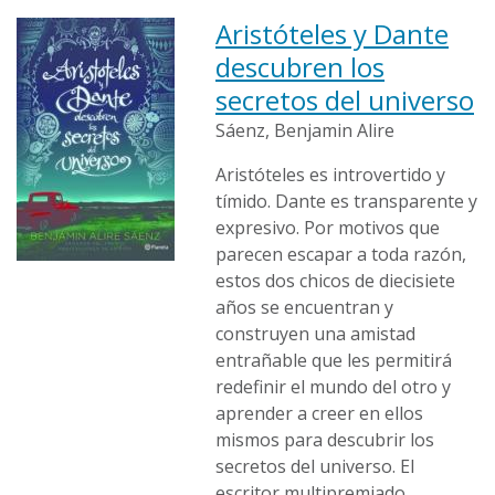
Aristóteles y Dante
descubren los
secretos del universo
Sáenz, Benjamin Alire
Aristóteles es introvertido y
tímido. Dante es transparente y
expresivo. Por motivos que
parecen escapar a toda razón,
estos dos chicos de diecisiete
años se encuentran y
construyen una amistad
entrañable que les permitirá
redefinir el mundo del otro y
aprender a creer en ellos
mismos para descubrir los
secretos del universo. El
escritor multipremiado,