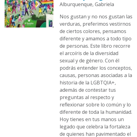
Alburquenque, Gabriela
Nos gustan y no nos gustan las
verduras, preferimos vestirnos
de ciertos colores, pensamos
diferente y amamos a todo tipo
de personas. Este libro recorre
el arcoíris de la diversidad
sexual y de género. Con él
podrás entender los conceptos,
causas, personas asociadas a la
historia de la LGBTQIA+,
además de contestar tus
preguntas al respecto y
reflexionar sobre lo común y lo
diferente de toda la humanidad.
Hoy tienes en tus manos un
legado que celebra la fortaleza
de quienes han pavimentado el