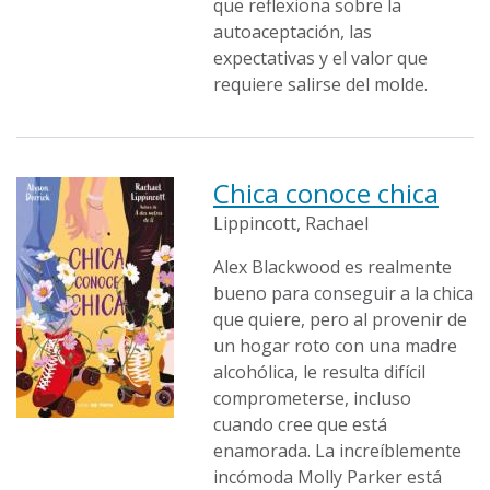
que reflexiona sobre la
autoaceptación, las
expectativas y el valor que
requiere salirse del molde.
Chica conoce chica
Lippincott, Rachael
Alex Blackwood es realmente
bueno para conseguir a la chica
que quiere, pero al provenir de
un hogar roto con una madre
alcohólica, le resulta difícil
comprometerse, incluso
cuando cree que está
enamorada. La increíblemente
incómoda Molly Parker está