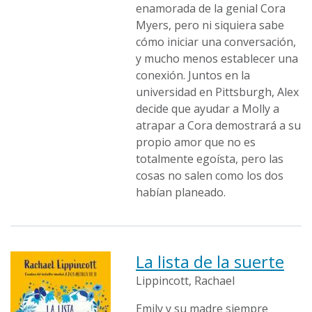
enamorada de la genial Cora
Myers, pero ni siquiera sabe
cómo iniciar una conversación,
y mucho menos establecer una
conexión. Juntos en la
universidad en Pittsburgh, Alex
decide que ayudar a Molly a
atrapar a Cora demostrará a su
propio amor que no es
totalmente egoísta, pero las
cosas no salen como los dos
habían planeado.
La lista de la suerte
Lippincott, Rachael
Emily y su madre siempre