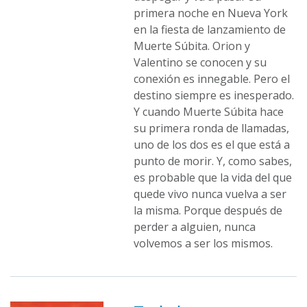
primera noche en Nueva York
en la fiesta de lanzamiento de
Muerte Súbita. Orion y
Valentino se conocen y su
conexión es innegable. Pero el
destino siempre es inesperado.
Y cuando Muerte Súbita hace
su primera ronda de llamadas,
uno de los dos es el que está a
punto de morir. Y, como sabes,
es probable que la vida del que
quede vivo nunca vuelva a ser
la misma. Porque después de
perder a alguien, nunca
volvemos a ser los mismos.