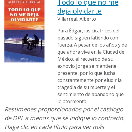
Todo lo que no me
deja olvidarte
Villarreal, Alberto
Para Édgar, las cicatrices del
pasado siguen latiendo con
fuerza. A pesar de los años y de
que ahora vive en la Ciudad de
México, el recuerdo de su
exnovio Jorge se mantiene
presente, por lo que lucha
constantemente por eludir la
tragedia de su muerte y el
sentimiento de abandono que
lo atormenta.
Resúmenes proporcionados por el catálogo
de DPL a menos que se indique lo contrario.
Haga clic en cada título para ver más