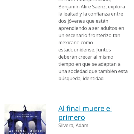
Benjamín Alire Saenz, explora
la lealtad y la confianza entre
dos jóvenes que están
aprendiendo a ser adultos en
un escenario fronterizo tan
mexicano como
estadounidense. Juntos
deberán crecer al mismo
tiempo en que se adaptan a
una sociedad que también esta
búsqueda, identidad.
Al final muere el
primero
Silvera, Adam