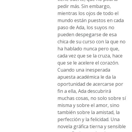
pedir más. Sin embargo,
mientras los ojos de todo el
mundo están puestos en cada
paso de Ada, los suyos no
pueden despegarse de esa
chica de su curso con la que no
ha hablado nunca pero que,
cada vez que se la cruza, hace
que se le acelere el corazón.
Cuando una inesperada
apuesta académica le da la
oportunidad de acercarse por
fin a ella, Ada descubrirá
muchas cosas, no solo sobre sí
misma y sobre el amor, sino
también sobre la amistad, la
perfección y la felicidad. Una
novela gráfica tierna y sensible