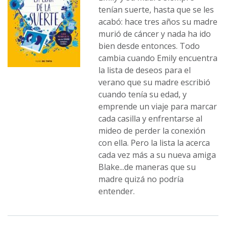
tenían suerte, hasta que se les
acabó: hace tres años su madre
murió de cáncer y nada ha ido
bien desde entonces. Todo
cambia cuando Emily encuentra
la lista de deseos para el
verano que su madre escribió
cuando tenía su edad, y
emprende un viaje para marcar
cada casilla y enfrentarse al
mideo de perder la conexión
con ella. Pero la lista la acerca
cada vez más a su nueva amiga
Blake...de maneras que su
madre quizá no podría
entender.