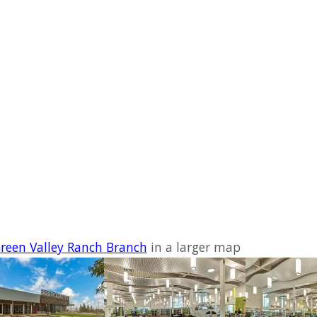
reen Valley Ranch Branch
in a larger map