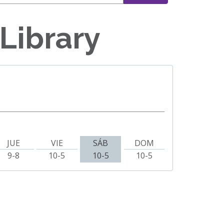
Library
JUE
VIE
SÁB
DOM
9-8
10-5
10-5
10-5